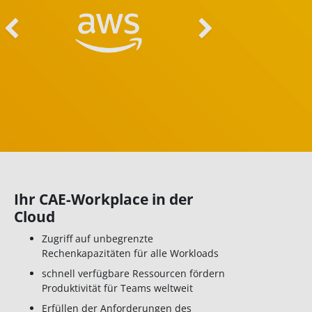
evious
Next
Ihr CAE-Workplace in der
Cloud
Zugriff auf unbegrenzte
Rechenkapazitäten für alle Workloads
schnell verfügbare Ressourcen fördern
Produktivität für Teams weltweit
Erfüllen der Anforderungen des