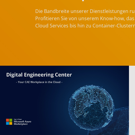
Die Bandbreite unserer Dienstleistungen ru
Profitieren Sie von unserem Know-how, das
Cloud Services bis hin zu Container-Cluster