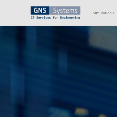
Simulation IT