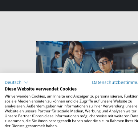
Deutsch
Datenschutzbestimm
Diese Website verwendet Cookies
Wir verwenden Cookies, um Inhalte und Anzeigen zu personalisieren, Funktion
soziale Medien anbieten zu können und die Zugriffe auf unsere Website zu
analysieren. Außerdem geben wir Informationen zu Ihrer Verwendung unsere
Website an unsere Partner für soziale Medien, Werbung und Analysen weiter.
Industrie 4.0 & Cloud
Unsere Partner führen diese Informationen möglicherweise mit weiteren Dat
zusammen, die Sie ihnen bereitgestellt haben oder die sie im Rahmen Ihrer 
der Dienste gesammelt haben.
Die fortschreitende Digitalisierung vernetzt