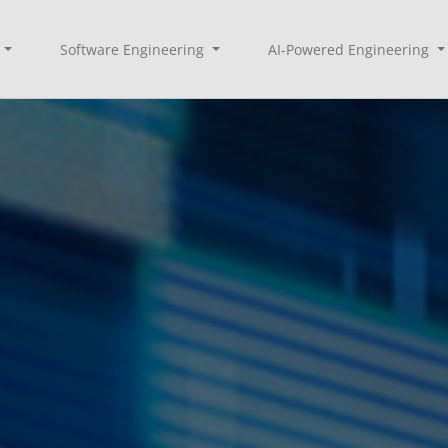
Software Engineering
AI-Powered Engineering