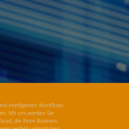
nd intelligenten Workflows
en. Mit uns werden Sie
Cloud, die Ihren Business
wer perfekt unterstützen.