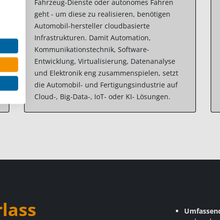
Fahrzeug-Dienste oder autonomes Fahren
geht - um diese zu realisieren, benötigen
Automobil-hersteller cloudbasierte
Infrastrukturen. Damit Automation,
Kommunikationstechnik, Software-
Entwicklung, Virtualisierung, Datenanalyse
und Elektronik eng zusammenspielen, setzt
die Automobil- und Fertigungsindustrie auf
Cloud-, Big-Data-, IoT- oder KI- Lösungen.
rlass
Umfassend