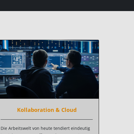
Kollaboration & Cloud
Die Arbeitswelt von heute tendiert eindeutig