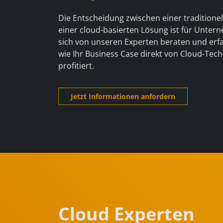
Die Entscheidung zwischen einer traditione
einer cloud-basierten Lösung ist für Untern
sich von unseren Experten beraten und erfa
wie Ihr Business Case direkt von Cloud-Tech
profitiert.
Jetzt Informationen anfordern
Cloud Experten