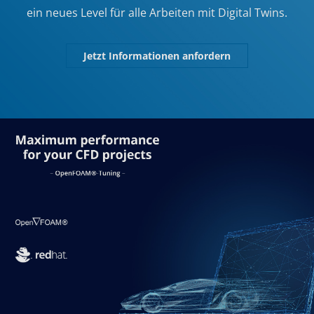
ein neues Level für alle Arbeiten mit Digital Twins.
Jetzt Informationen anfordern