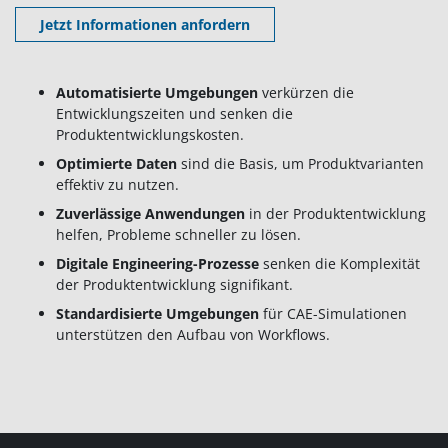
Jetzt Informationen anfordern
Automatisierte Umgebungen
verkürzen die
Entwicklungszeiten und senken die
Produktentwicklungskosten.
Optimierte Daten
sind die Basis, um Produktvarianten
effektiv zu nutzen.
Zuverlässige Anwendungen
in der Produktentwicklung
helfen, Probleme schneller zu lösen.
Digitale Engineering-Prozesse
senken die Komplexität
der Produktentwicklung signifikant.
Standardisierte Umgebungen
für CAE-Simulationen
unterstützen den Aufbau von Workflows.