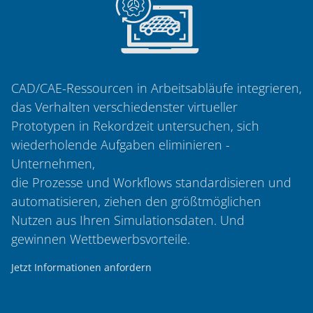
CAD/CAE-Ressourcen in Arbeitsabläufe integrieren,
das Verhalten verschiedenster virtueller
Prototypen in Rekordzeit untersuchen, sich
wiederholende Aufgaben eliminieren -
Unternehmen,
die Prozesse und Workflows standardisieren und
automatisieren, ziehen den größtmöglichen
Nutzen aus Ihren Simulationsdaten. Und
gewinnen Wettbewerbsvorteile.
Jetzt Informationen anfordern