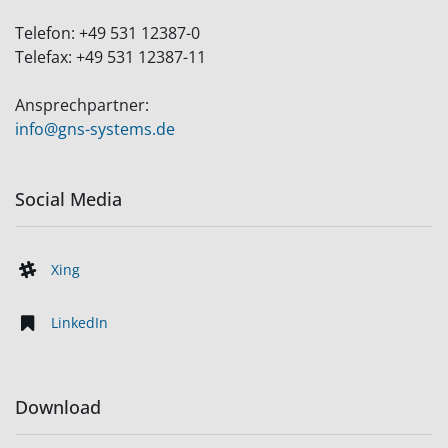
Telefon:
+49 531 12387-0
Telefax:
+49 531 12387-11
Ansprechpartner:
info@gns-systems.de
Social Media
Xing
LinkedIn
Download