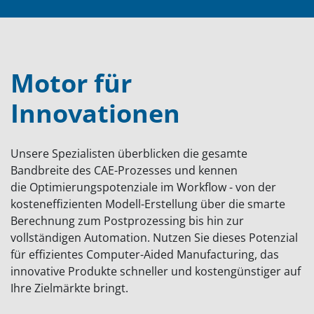
Motor für
Innovationen
Unsere Spezialisten überblicken die gesamte
Bandbreite des CAE-Prozesses und kennen
die Optimierungspotenziale im Workflow - von der
kosteneffizienten Modell-Erstellung über die smarte
Berechnung zum Postprozessing bis hin zur
vollständigen Automation. Nutzen Sie dieses Potenzial
für effizientes Computer-Aided Manufacturing, das
innovative Produkte schneller und kostengünstiger auf
Ihre Zielmärkte bringt.