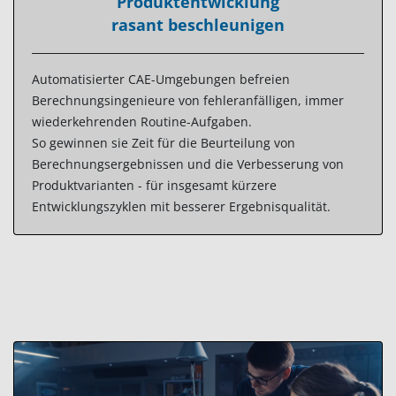
Produktentwicklung
rasant beschleunigen
Automatisierter CAE-Umgebungen befreien
Berechnungsingenieure von fehleranfälligen, immer
wiederkehrenden Routine-Aufgaben.
So gewinnen sie Zeit für die Beurteilung von
Berechnungsergebnissen und die Verbesserung von
Produktvarianten - für insgesamt kürzere
Entwicklungszyklen mit besserer Ergebnisqualität.