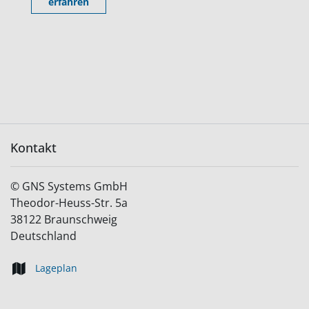
erfahren
Kontakt
©
GNS Systems GmbH
Theodor-Heuss-Str. 5a
38122
Braunschweig
Deutschland
Lageplan