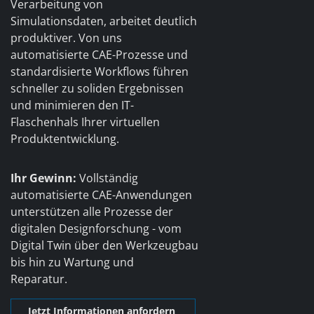
Verarbeitung von
Simulationsdaten, arbeitet deutlich
produktiver. Von uns
automatisierte CAE-Prozesse und
standardisierte Workflows führen
schneller zu soliden Ergebnissen
und minimieren den IT-
Flaschenhals Ihrer virtuellen
Produktentwicklung.
Ihr Gewinn:
Vollständig
automatisierte CAE-Anwendungen
unterstützen alle Prozesse der
digitalen Designforschung - vom
Digital Twin über den Werkzeugbau
bis hin zu Wartung und
Reparatur.
Jetzt Informationen anfordern