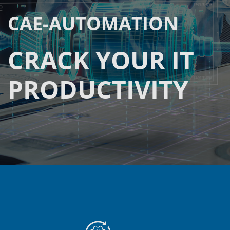
CAE-AUTOMATION
CRACK YOUR IT
PRODUCTIVITY