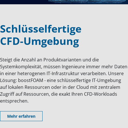
Schlüsselfertige
CFD-Umgebung
Steigt die Anzahl an Produktvarianten und die
Systemkomplexität, müssen Ingenieure immer mehr Daten
in einer heterogenen IT-Infrastruktur verarbeiten. Unsere
Lösung: boostFOAM - eine schlüsselfertige IT-Umgebung
auf lokalen Ressourcen oder in der Cloud mit zentralem
Zugriff auf Ressourcen, die exakt Ihren CFD-Workloads
entsprechen.
Mehr erfahren