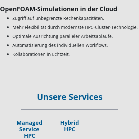
OpenFOAM-Simulationen in der Cloud
Zugriff auf unbegrenzte Rechenkapazitäten.
Mehr Flexibilität durch modernste HPC-Cluster-Technologie.
Optimale Ausrichtung paralleler Arbeitsabläufe.
Automatisierung des individuellen Workflows.
Kollaborationen in Echtzeit.
Unsere Services
Managed
Hybrid
Service
HPC
HPC