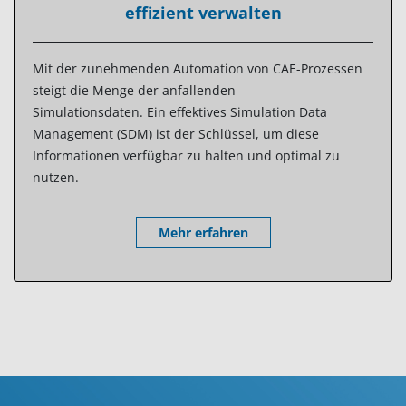
effizient verwalten
Mit der zunehmenden Automation von CAE-Prozessen
steigt die Menge der anfallenden
Simulationsdaten. Ein effektives Simulation Data
Management (SDM) ist der Schlüssel, um diese
Informationen verfügbar zu halten und optimal zu
nutzen.
Mehr erfahren