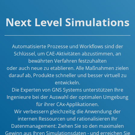
Next Level Simulations
Automatisierte Prozesse und Workflows sind der
Schlüssel, um CAE-Aktivitäten abzustimmen, an
bewährten Verfahren festzuhalten
oder auch neue zu etablieren. Alle Maßnahmen zielen
darauf ab, Produkte schneller und besser virtuell zu
entwickeln.
Die Experten von GNS Systems unterstützen Ihre
Ingenieure bei der Auswahl der optimalen Umgebung
für ihrer CAx-Applikationen.
Wir verbessern gleichzeitig die Anwendung der
internen Ressourcen und rationalisieren Ihr
Datenmanagement: Ziehen Sie so den maximalen
Gewinn aus Ihren Simulationsdaten - und erreichen Sie